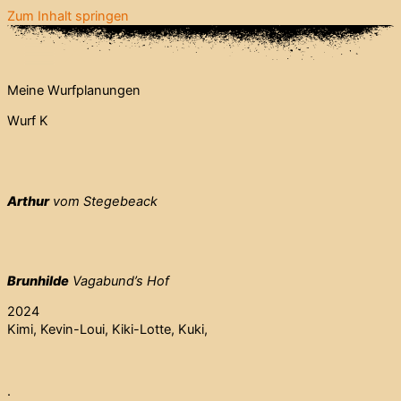
Zum Inhalt springen
Meine Wurfplanungen
Wurf K
Arthur
vom Stegebeack
Brunhilde
Vagabund’s Hof
2024
Kimi, Kevin-Loui, Kiki-Lotte, Kuki,
.