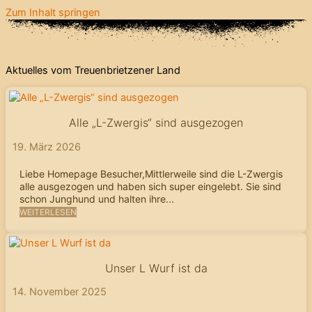
Zum Inhalt springen
Aktuelles vom Treuenbrietzener Land
Alle „L-Zwergis“ sind ausgezogen
19. März 2026
Liebe Homepage Besucher,Mittlerweile sind die L-Zwergis
alle ausgezogen und haben sich super eingelebt. Sie sind
schon Junghund und halten ihre...
WEITERLESEN
Unser L Wurf ist da
14. November 2025