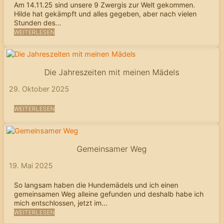
Am 14.11.25 sind unsere 9 Zwergis zur Welt gekommen.
Hilde hat gekämpft und alles gegeben, aber nach vielen
Stunden des...
WEITERLESEN
Die Jahreszeiten mit meinen Mädels
29. Oktober 2025
WEITERLESEN
Gemeinsamer Weg
19. Mai 2025
So langsam haben die Hundemädels und ich einen
gemeinsamen Weg alleine gefunden und deshalb habe ich
mich entschlossen, jetzt im...
WEITERLESEN